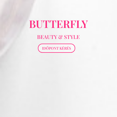
BUTTERFLY
BEAUTY & STYLE
IDŐPONT KÉRÉS